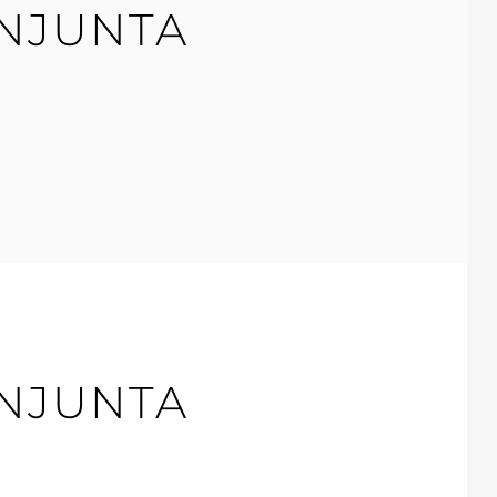
NJUNTA
NJUNTA