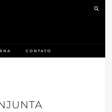
SEAR
ERNA
CONTATO
NJUNTA