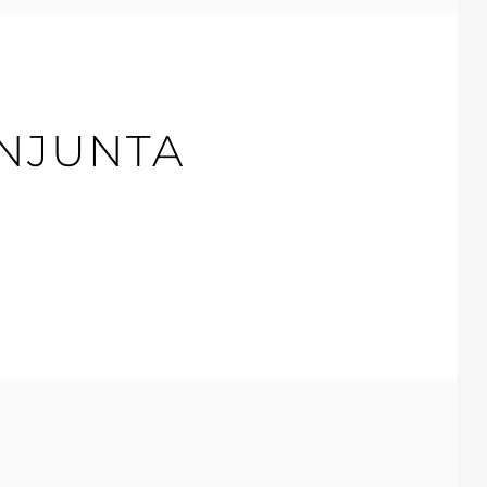
NJUNTA