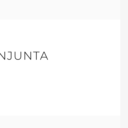
NJUNTA