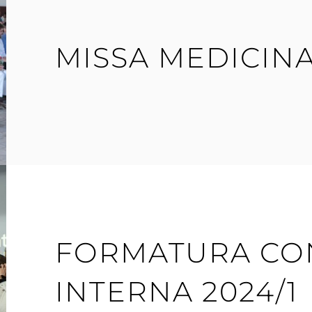
MISSA MEDICIN
FORMATURA CO
INTERNA 2024/1