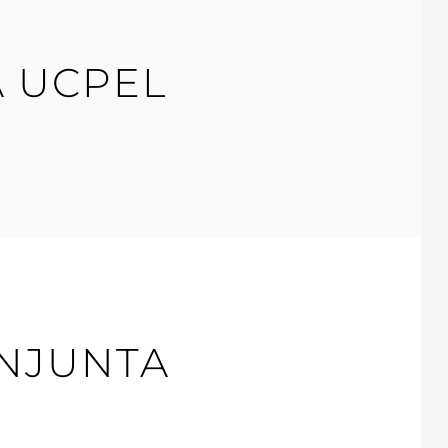
A UCPEL
NJUNTA