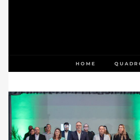
Skip
to
content
UCPEL
FORMATURAS
HOME
QUADR