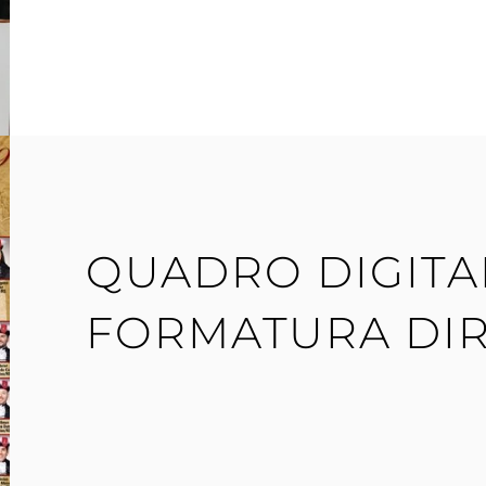
QUADRO DIGITA
FORMATURA DIRE