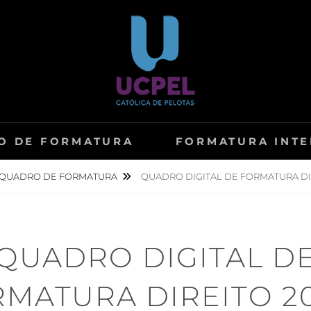
O DE FORMATURA
FORMATURA INT
QUADRO DE FORMATURA
QUADRO DIGITAL DE FORMATURA DIR
QUADRO DIGITAL D
MATURA DIREITO 20