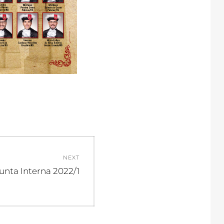
NEXT
nta Interna 2022/1